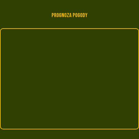
Prognoza pogody